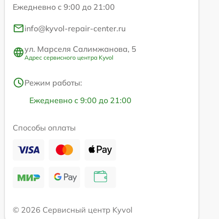
Ежедневно с 9:00 до 21:00
info@kyvol-repair-center.ru
ул. Марселя Салимжанова, 5
Адрес сервисного центра Kyvol
Режим работы:
Ежедневно с 9:00 до 21:00
Способы оплаты
© 2026 Сервисный центр Kyvol