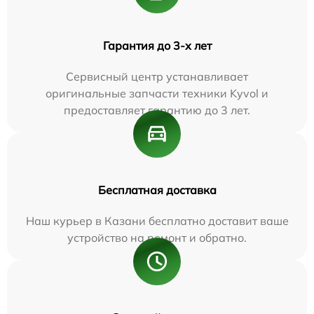
Гарантия до 3-х лет
Сервисный центр устанавливает
оригинальные запчасти техники Kyvol и
предоставляет гарантию до 3 лет.
Бесплатная доставка
Наш курьер в Казани бесплатно доставит ваше
устройство на ремонт и обратно.