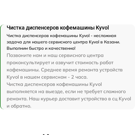
Чистка диспенсеров кофемашины Kyvol
Чистка диспенсеров кофемашины Kyvol - несложная
задача для нашего сервисного центра Kyvol в Казани.
Выполним быстро и качественно!
Позвоните нам и наш сервисного центра
проконсультирует и озвучит стоимость работ
кофемашины. Среднее время ремонта устройств
Kyvol в нашем сервисном - 2 часа.
Чистка диспенсеров кофемашины Kyvol
выполняется на выезде, если не требует сложного
ремонта. Наш курьер доставит устройство в сц Kyvol
и обратно.