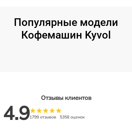
Популярные модели
Кофемашин Kyvol
Отзывы клиентов
4.9
1799 отзывов
5358 оценок