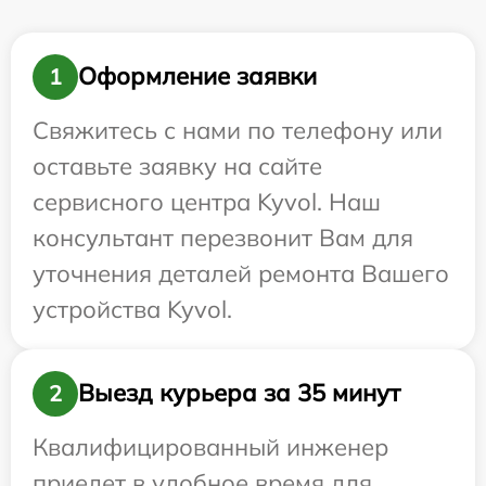
Оформление заявки
1
Свяжитесь с нами по телефону или
оставьте заявку на сайте
сервисного центра Kyvol. Наш
консультант перезвонит Вам для
уточнения деталей ремонта Вашего
устройства Kyvol.
Выезд курьера за 35 минут
2
Квалифицированный инженер
приедет в удобное время для