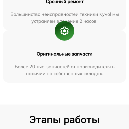
Срочный ремонт
Большинство неисправностей техники Kyvol мы
устраняем в течение 2 часов.
Оригинальные запчасти
Более 20 тыс. запчастей от производителя в
наличии на собственных складах.
Этапы работы