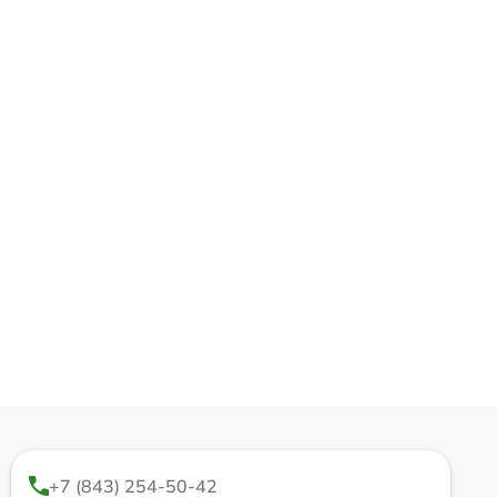
+7 (843) 254-50-42