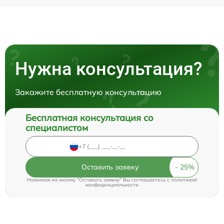
Нужна консультация?
Закажите бесплатную консультацию
Бесплатная консультация со
специалистом
Оставить заявку
Нажимая на кнопку "Оставить заявку" Вы соглашаетесь c
политикой
конфиденциальности