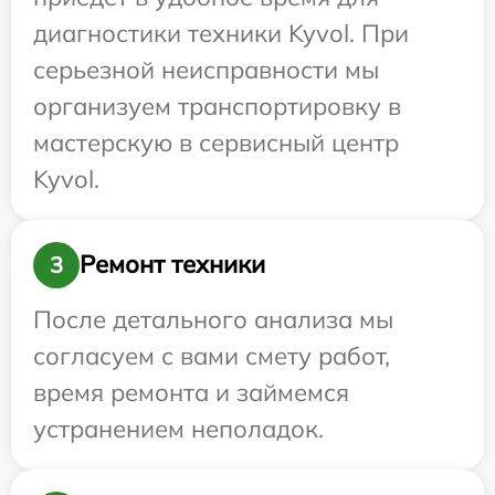
диагностики техники Kyvol. При
серьезной неисправности мы
организуем транспортировку в
мастерскую в сервисный центр
Kyvol.
Ремонт техники
3
После детального анализа мы
согласуем с вами смету работ,
время ремонта и займемся
устранением неполадок.