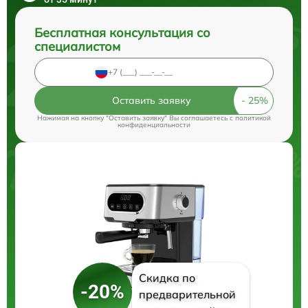
Бесплатная консультация со
специалистом
Оставить заявку
Нажимая на кнопку "Оставить заявку" Вы соглашаетесь c
политикой
конфиденциальности
Скидка по
-20%
предварительной