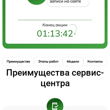
записи на сайте
Конец акции
01:13:42
Преимущества
Этапы работ
Модели
Контакты
Преимущества сервис-
центра