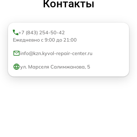
Контакты
+7 (843) 254-50-42
Ежедневно с 9:00 до 21:00
info@kzn.kyvol-repair-center.ru
ул. Марселя Салимжанова, 5