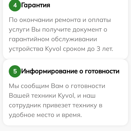
Гарантия
4
По окончании ремонта и оплаты
услуги Вы получите документ о
гарантийном обслуживании
устройства Kyvol сроком до 3 лет.
Информирование о готовности
5
Мы сообщим Вам о готовности
Вашей техники Kyvol, и наш
сотрудник привезет технику в
удобное место и время.