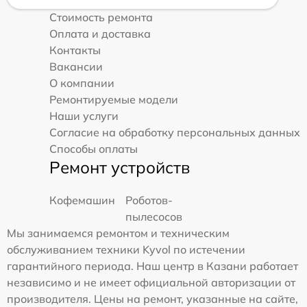
Стоимость ремонта
Оплата и доставка
Контакты
Вакансии
О компании
Ремонтируемые модели
Наши услуги
Согласие на обработку персональных данных
Способы оплаты
Ремонт устройств
Кофемашин
Роботов-
пылесосов
Мы занимаемся ремонтом и техническим
обслуживанием техники Kyvol по истечении
гарантийного периода. Наш центр в Казани работает
независимо и не имеет официальной авторизации от
производителя. Цены на ремонт, указанные на сайте,