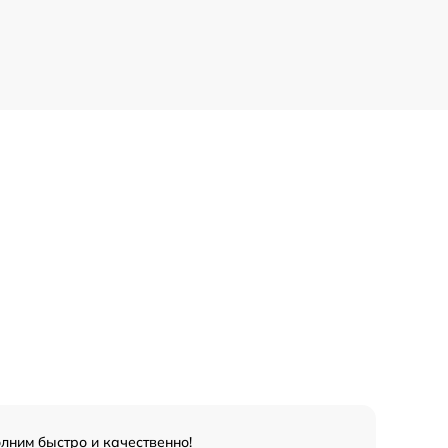
лним быстро и качественно!