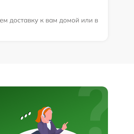
ем доставку к вам домой или в