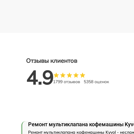
Отзывы клиентов
4.9
1799 отзывов
5358 оценок
Ремонт мультиклапана кофемашины Kyv
Ремонт мультиклапана кофемашины Kyvol - несложн