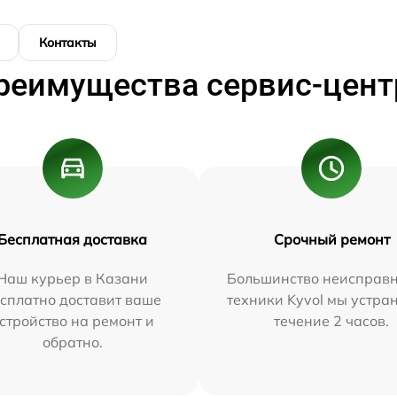
Контакты
реимущества сервис-цент
Бесплатная доставка
Срочный ремонт
Наш курьер в Казани
Большинство неисправн
сплатно доставит ваше
техники Kyvol мы устра
стройство на ремонт и
течение 2 часов.
обратно.