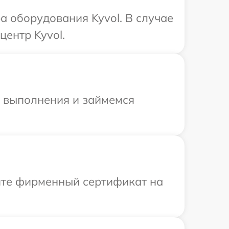
 оборудования Kyvol. В случае
центр Kyvol.
и выполнения и займемся
ите фирменный сертификат на