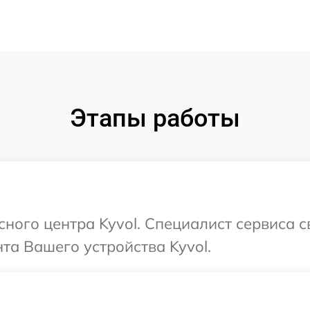
Этапы работы
сного центра Kyvol. Специалист сервиса 
а Вашего устройства Kyvol.