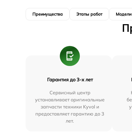
Преимущества
Этапы работ
Модели
П
Гарантия до 3-х лет
Сервисный центр
устанавливает оригинальные
бе
запчасти техники Kyvol и
у
предоставляет гарантию до 3
лет.