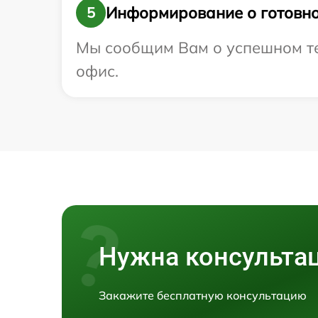
Информирование о готовно
5
Мы сообщим Вам о успешном тес
офис.
Нужна консульта
Закажите бесплатную консультацию