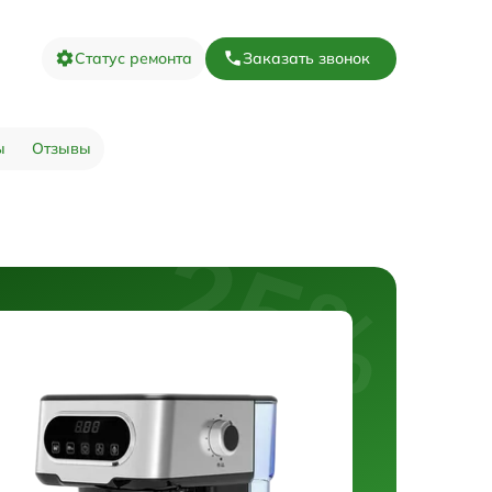
Статус ремонта
Заказать звонок
ы
Отзывы