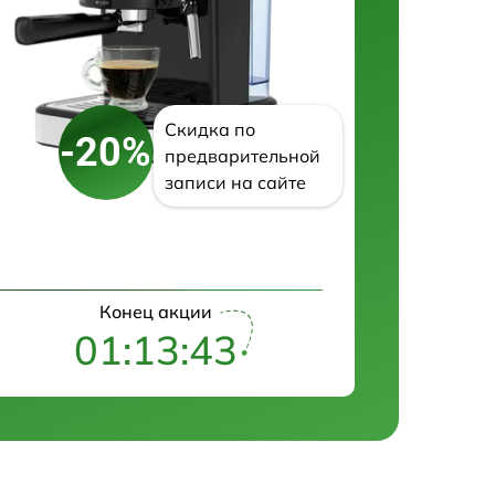
Скидка по
-20%
предварительной
записи на сайте
Конец акции
01:13:42