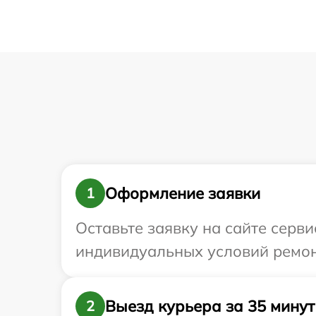
Оформление заявки
1
Оставьте заявку на сайте серви
индивидуальных условий ремонт
Выезд курьера за 35 минут
2