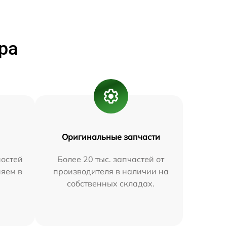
ра
Оригинальные запчасти
остей
Более 20 тыс. запчастей от
няем в
производителя в наличии на
собственных складах.