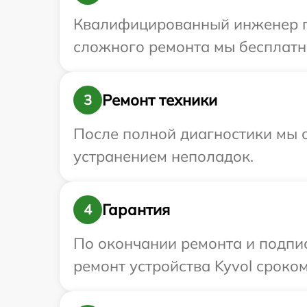
Квалифицированный инженер пр
сложного ремонта мы бесплатно
Ремонт техники
3
После полной диагностики мы с
устранением неполадок.
Гарантия
4
По окончании ремонта и подпи
ремонт устройства Kyvol сроком 