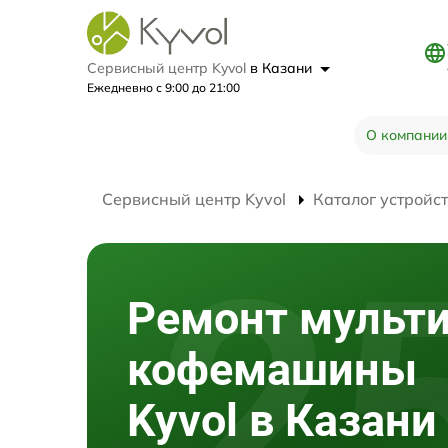
Сервисный центр Kyvol
в Казани
Ежедневно с 9:00 до 21:00
О компании
Сервисный центр Kyvol
Каталог устройс
Ремонт мульт
кофемашины
Kyvol в Казани