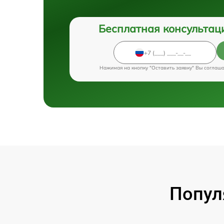
Бесплатная консультац
Нажимая на кнопку "Оставить заявку" Вы соглаш
Попул