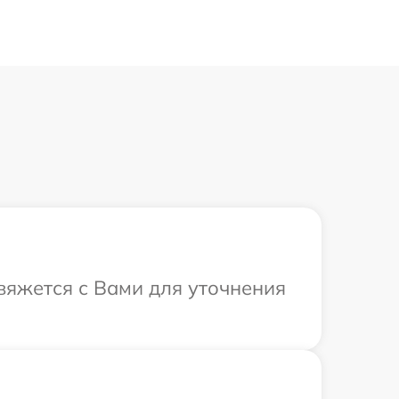
свяжется с Вами для уточнения