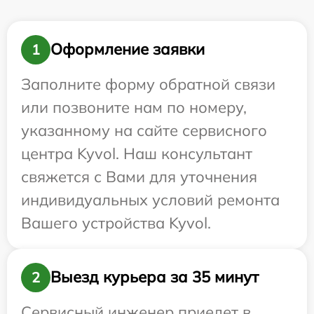
Оформление заявки
1
Заполните форму обратной связи
или позвоните нам по номеру,
указанному на сайте сервисного
центра Kyvol. Наш консультант
свяжется с Вами для уточнения
индивидуальных условий ремонта
Вашего устройства Kyvol.
Выезд курьера за 35 минут
2
Сервисный инженер приедет в