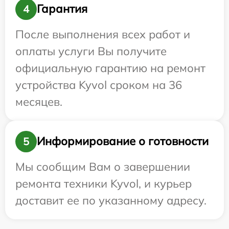
Гарантия
4
После выполнения всех работ и
оплаты услуги Вы получите
официальную гарантию на ремонт
устройства Kyvol сроком на 36
месяцев.
Информирование о готовности
5
Мы сообщим Вам о завершении
ремонта техники Kyvol, и курьер
доставит ее по указанному адресу.