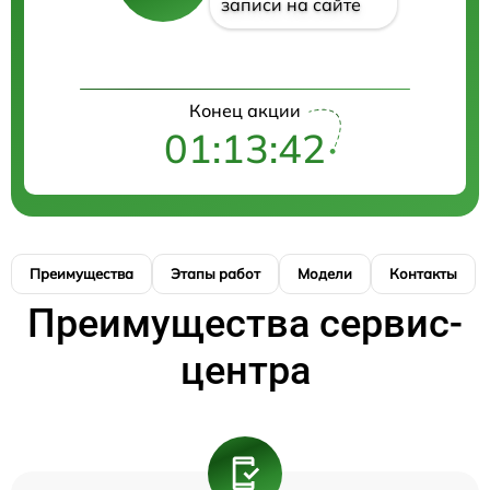
записи на сайте
Конец акции
01:13:42
Преимущества
Этапы работ
Модели
Контакты
Преимущества сервис-
центра