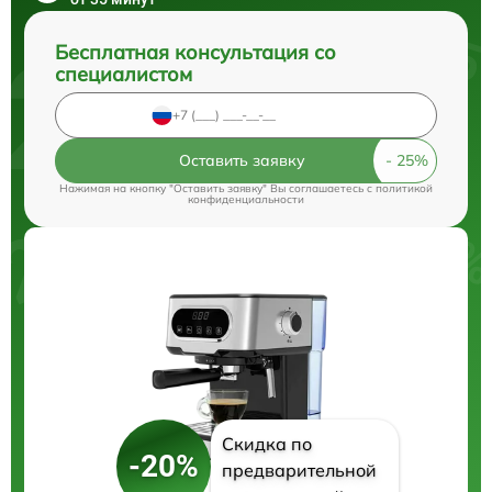
Бесплатная консультация со
специалистом
Оставить заявку
Нажимая на кнопку "Оставить заявку" Вы соглашаетесь c
политикой
конфиденциальности
Скидка по
-20%
предварительной