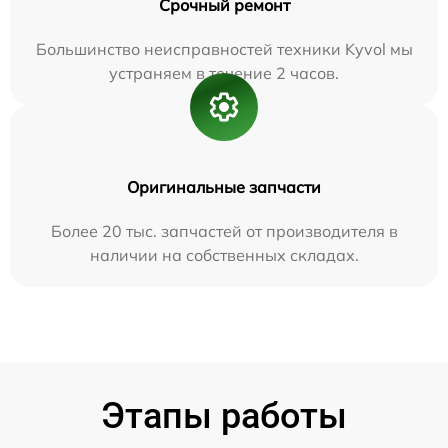
Срочный ремонт
Большинство неисправностей техники Kyvol мы
устраняем в течение 2 часов.
Оригинальные запчасти
Более 20 тыс. запчастей от производителя в
наличии на собственных складах.
Этапы работы