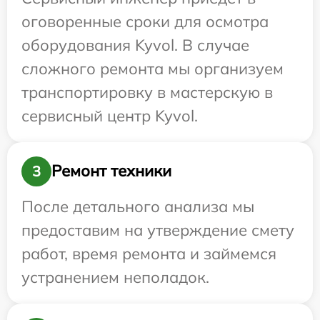
оговоренные сроки для осмотра
оборудования Kyvol. В случае
сложного ремонта мы организуем
транспортировку в мастерскую в
сервисный центр Kyvol.
Ремонт техники
3
После детального анализа мы
предоставим на утверждение смету
работ, время ремонта и займемся
устранением неполадок.