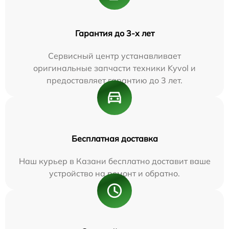
Гарантия до 3-х лет
Сервисный центр устанавливает
оригинальные запчасти техники Kyvol и
предоставляет гарантию до 3 лет.
Бесплатная доставка
Наш курьер в Казани бесплатно доставит ваше
устройство на ремонт и обратно.