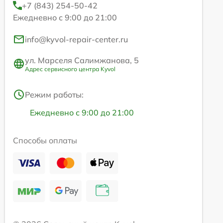
+7 (843) 254-50-42
Ежедневно с 9:00 до 21:00
info@kyvol-repair-center.ru
ул. Марселя Салимжанова, 5
Адрес сервисного центра Kyvol
Режим работы:
Ежедневно с 9:00 до 21:00
Способы оплаты