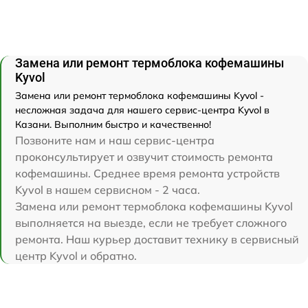
Замена или ремонт термоблока кофемашины
Kyvol
Замена или ремонт термоблока кофемашины Kyvol -
несложная задача для нашего сервис-центра Kyvol в
Казани. Выполним быстро и качественно!
Позвоните нам и наш сервис-центра
проконсультирует и озвучит стоимость ремонта
кофемашины. Среднее время ремонта устройств
Kyvol в нашем сервисном - 2 часа.
Замена или ремонт термоблока кофемашины Kyvol
выполняется на выезде, если не требует сложного
ремонта. Наш курьер доставит технику в сервисный
центр Kyvol и обратно.