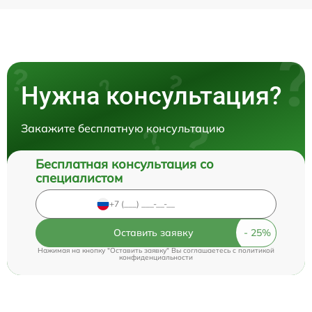
Нужна консультация?
Закажите бесплатную консультацию
Бесплатная консультация со
специалистом
Оставить заявку
Нажимая на кнопку "Оставить заявку" Вы соглашаетесь c
политикой
конфиденциальности