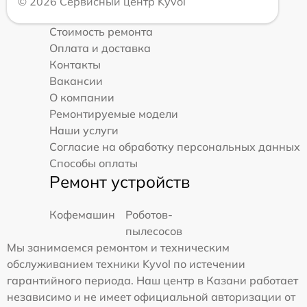
© 2026 Сервисный центр Kyvol
Стоимость ремонта
Оплата и доставка
Контакты
Вакансии
О компании
Ремонтируемые модели
Наши услуги
Согласие на обработку персональных данных
Способы оплаты
Ремонт устройств
Кофемашин
Роботов-
пылесосов
Мы занимаемся ремонтом и техническим
обслуживанием техники Kyvol по истечении
гарантийного периода. Наш центр в Казани работает
независимо и не имеет официальной авторизации от