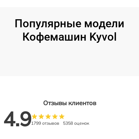
Популярные модели
Кофемашин Kyvol
Отзывы клиентов
4.9
1799 отзывов
5358 оценок