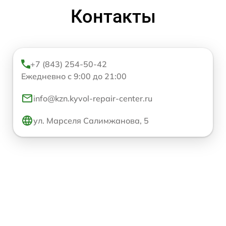
Контакты
+7 (843) 254-50-42
Ежедневно с 9:00 до 21:00
info@kzn.kyvol-repair-center.ru
ул. Марселя Салимжанова, 5